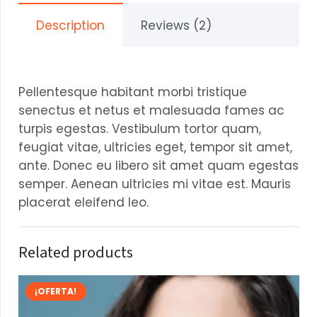
Description
Reviews (2)
Pellentesque habitant morbi tristique
senectus et netus et malesuada fames ac
turpis egestas. Vestibulum tortor quam,
feugiat vitae, ultricies eget, tempor sit amet,
ante. Donec eu libero sit amet quam egestas
semper. Aenean ultricies mi vitae est. Mauris
placerat eleifend leo.
Related products
¡OFERTA!