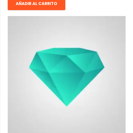
AÑADIR AL CARRITO