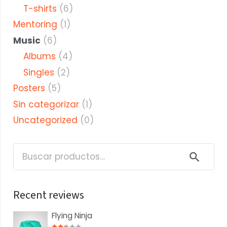
T-shirts
(6)
Mentoring
(1)
Music
(6)
Albums
(4)
Singles
(2)
Posters
(5)
Sin categorizar
(1)
Uncategorized
(0)
Buscar
por:
Recent reviews
Flying Ninja