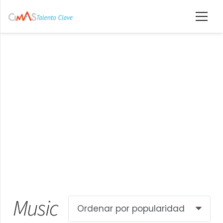
Music