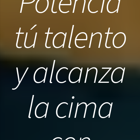
Potencia
tú talento
y alcanza
la cima