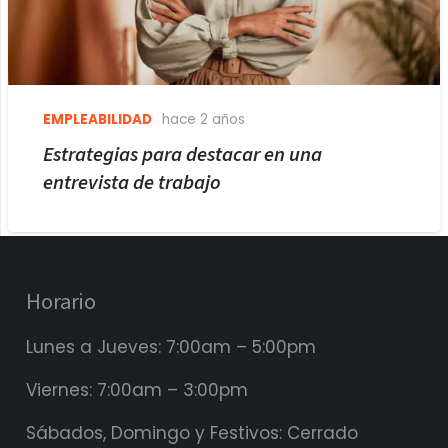
EMPLEABILIDAD
hace 2 años
Estrategias para destacar en una
entrevista de trabajo
Horario
Lunes a Jueves: 7:00am – 5:00pm
Viernes: 7:00am – 3:00pm
Sábados, Domingo y Festivos: Cerrado