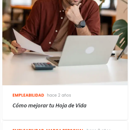
EMPLEABILIDAD
hace 2 años
Cómo mejorar tu Hoja de Vida