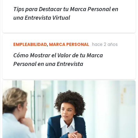
Tips para Destacar tu Marca Personal en
una Entrevista Virtual
EMPLEABILIDAD
,
MARCA PERSONAL
hace 2 años
Cómo Mostrar el Valor de tu Marca
Personal en una Entrevista