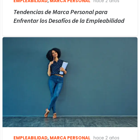
EMPLEABILIDAD
,
MARCA PERSONAL
hace 2 años
Tendencias de Marca Personal para
Enfrentar los Desafíos de la Empleabilidad
EMPLEABILIDAD
,
MARCA PERSONAL
hace 2 años