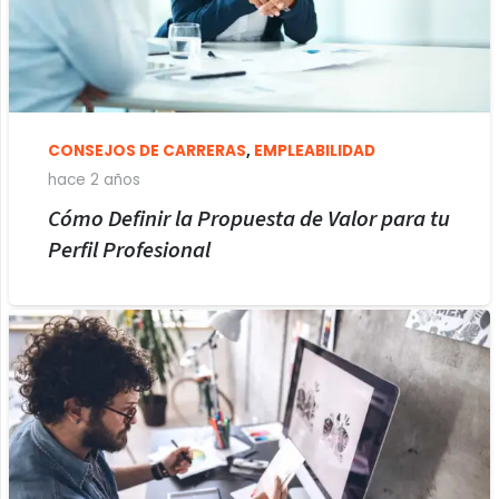
CONSEJOS DE CARRERAS
,
EMPLEABILIDAD
hace 2 años
Cómo Definir la Propuesta de Valor para tu
Perfil Profesional